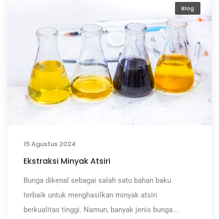
Blog
15 Agustus 2024
Ekstraksi Minyak Atsiri
Bunga dikenal sebagai salah satu bahan baku
terbaik untuk menghasilkan minyak atsiri
berkualitas tinggi. Namun, banyak jenis bunga...