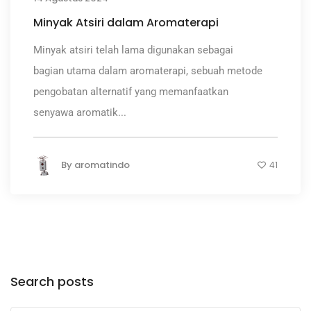
Minyak Atsiri dalam Aromaterapi
Minyak atsiri telah lama digunakan sebagai
bagian utama dalam aromaterapi, sebuah metode
pengobatan alternatif yang memanfaatkan
senyawa aromatik...
By
aromatindo
41
Search posts