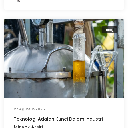
Blog
27 Agustus 2025
Teknologi Adalah Kunci Dalam Industri
Minyak Atsiri