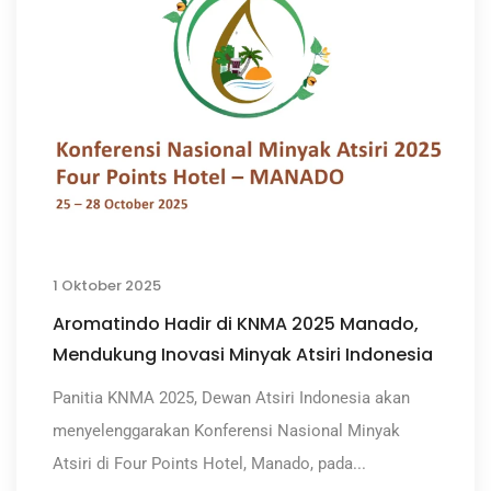
1 Oktober 2025
Aromatindo Hadir di KNMA 2025 Manado,
Mendukung Inovasi Minyak Atsiri Indonesia
Panitia KNMA 2025, Dewan Atsiri Indonesia akan
menyelenggarakan Konferensi Nasional Minyak
Atsiri di Four Points Hotel, Manado, pada...