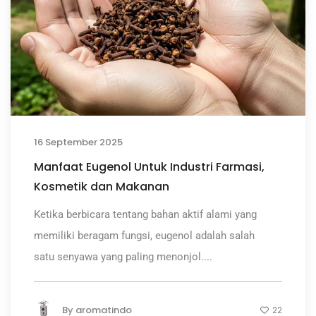
16 September 2025
Manfaat Eugenol Untuk Industri Farmasi,
Kosmetik dan Makanan
Ketika berbicara tentang bahan aktif alami yang
memiliki beragam fungsi, eugenol adalah salah
satu senyawa yang paling menonjol....
By
aromatindo
22