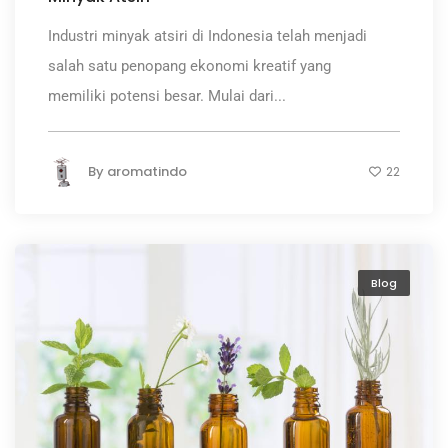
Industri minyak atsiri di Indonesia telah menjadi
salah satu penopang ekonomi kreatif yang
memiliki potensi besar. Mulai dari...
By
aromatindo
22
Blog