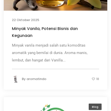
22 Oktober 2025
Minyak Vanila, Potensi Bisnis dan
Kegunaan
Minyak vanila menjadi salah satu komoditas
aromatik yang bernilai di dunia. Aroma manis,
lembut, dan hangat dari Vanilla...
By
aromatindo
18
Blog