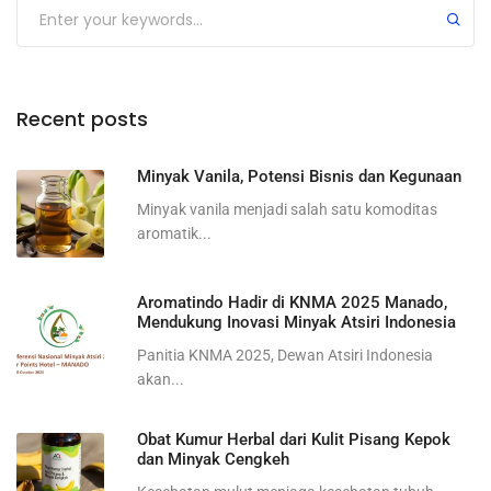
Recent posts
Minyak Vanila, Potensi Bisnis dan Kegunaan
Minyak vanila menjadi salah satu komoditas
aromatik...
Aromatindo Hadir di KNMA 2025 Manado,
Mendukung Inovasi Minyak Atsiri Indonesia
Panitia KNMA 2025, Dewan Atsiri Indonesia
akan...
Obat Kumur Herbal dari Kulit Pisang Kepok
dan Minyak Cengkeh