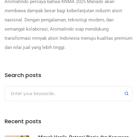
Aromatindo percaya bahwa KNMA 2025 Manado akan
membawa dampak besar bagi keberlanjutan industri atsiri
nasional. Dengan pengalaman, teknologi modern, dan
semangat kolaborasi, Aromatindo siap mendukung
transformasi minyak atsiri Indonesia menuju kualitas premium
dan nilai jual yang lebih tinggi.
Search posts
Recent posts