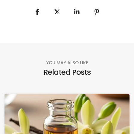
YOU MAY ALSO LIKE
Related Posts