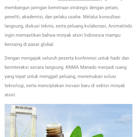
membangun jaringan kemitraan strategis dengan petani,
peneliti, akademisi, dan pelaku usaha. Melalui konsultasi
langsung, diskusi teknis, serta peluang kolaborasi, Aromatindo
ingin memastikan bahwa minyak atsiri Indonesia mampu
bersaing di pasar global.
Dengan mengajak seluruh peserta konferensi untuk hadir dan
berinteraksi secara langsung. KNMA Manado menjadi ruang
yang tepat untuk menggali peluang, menemukan solusi
teknologi, serta menciptakan inovasi baru di sektor minyak
atsiri.