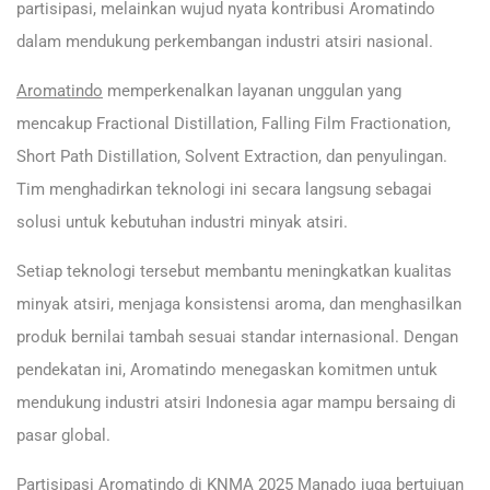
partisipasi, melainkan wujud nyata kontribusi Aromatindo
dalam mendukung perkembangan industri atsiri nasional.
Aromatindo
memperkenalkan layanan unggulan yang
mencakup Fractional Distillation, Falling Film Fractionation,
Short Path Distillation, Solvent Extraction, dan penyulingan.
Tim menghadirkan teknologi ini secara langsung sebagai
solusi untuk kebutuhan industri minyak atsiri.
Setiap teknologi tersebut membantu meningkatkan kualitas
minyak atsiri, menjaga konsistensi aroma, dan menghasilkan
produk bernilai tambah sesuai standar internasional. Dengan
pendekatan ini, Aromatindo menegaskan komitmen untuk
mendukung industri atsiri Indonesia agar mampu bersaing di
pasar global.
Partisipasi Aromatindo di
KNMA 2025 Manado
juga bertujuan