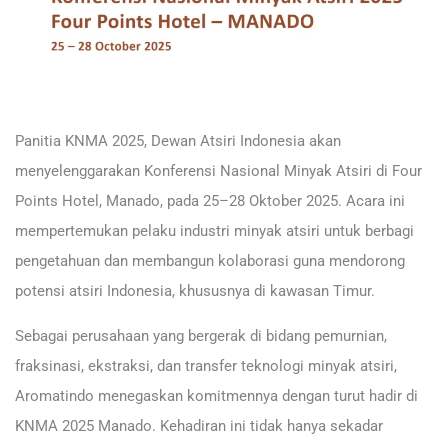
Panitia KNMA 2025, Dewan Atsiri Indonesia akan
menyelenggarakan Konferensi Nasional Minyak Atsiri di Four
Points Hotel, Manado, pada 25–28 Oktober 2025. Acara ini
mempertemukan pelaku industri minyak atsiri untuk berbagi
pengetahuan dan membangun kolaborasi guna mendorong
potensi atsiri Indonesia, khususnya di kawasan Timur.
Sebagai perusahaan yang bergerak di bidang pemurnian,
fraksinasi, ekstraksi, dan transfer teknologi minyak atsiri,
Aromatindo menegaskan komitmennya dengan turut hadir di
KNMA 2025 Manado. Kehadiran ini tidak hanya sekadar