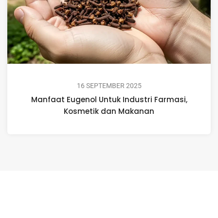
16 SEPTEMBER 2025
Manfaat Eugenol Untuk Industri Farmasi,
Kosmetik dan Makanan