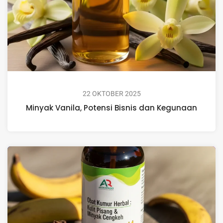
22 OKTOBER 2025
Minyak Vanila, Potensi Bisnis dan Kegunaan