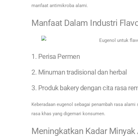
manfaat antimikroba alami.
Manfaat Dalam Industri Flav
1. Perisa Permen
2. Minuman tradisional dan herbal
3. Produk bakery dengan cita rasa r
Keberadaan eugenol sebagai penambah rasa alami 
rasa khas yang digemari konsumen.
Meningkatkan Kadar Minyak A