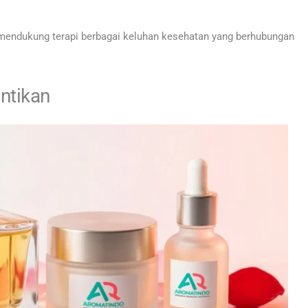
mendukung terapi berbagai keluhan kesehatan yang berhubungan
ntikan