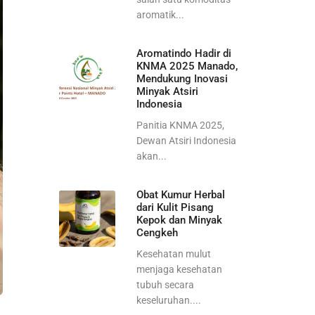
aromatik...
Aromatindo Hadir di
KNMA 2025 Manado,
Mendukung Inovasi
Minyak Atsiri
Indonesia
Panitia KNMA 2025,
Dewan Atsiri Indonesia
akan...
Obat Kumur Herbal
dari Kulit Pisang
Kepok dan Minyak
Cengkeh
Kesehatan mulut
menjaga kesehatan
tubuh secara
keseluruhan....