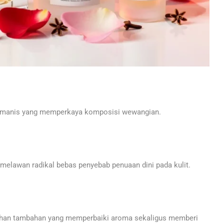
-manis yang memperkaya komposisi wewangian.
melawan radikal bebas penyebab penuaan dini pada kulit.
 bahan tambahan yang memperbaiki aroma sekaligus memberi