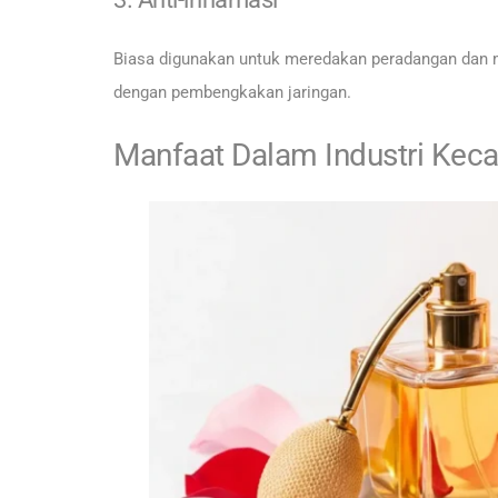
Biasa digunakan untuk meredakan peradangan dan 
dengan pembengkakan jaringan.
Manfaat Dalam Industri Keca