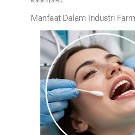
berbagai produk.
Manfaat Dalam Industri Farm