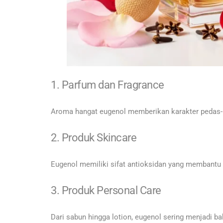
1. Parfum dan Fragrance
Aroma hangat eugenol memberikan karakter pedas
2. Produk Skincare
Eugenol memiliki sifat antioksidan yang membantu 
3. Produk Personal Care
Dari sabun hingga lotion, eugenol sering menjadi