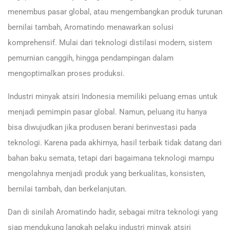
menembus pasar global, atau mengembangkan produk turunan
bernilai tambah, Aromatindo menawarkan solusi
komprehensif. Mulai dari teknologi distilasi modern, sistem
pemurnian canggih, hingga pendampingan dalam
mengoptimalkan proses produksi.
Industri minyak atsiri Indonesia memiliki peluang emas untuk
menjadi pemimpin pasar global. Namun, peluang itu hanya
bisa diwujudkan jika produsen berani berinvestasi pada
teknologi. Karena pada akhirnya, hasil terbaik tidak datang dari
bahan baku semata, tetapi dari bagaimana teknologi mampu
mengolahnya menjadi produk yang berkualitas, konsisten,
bernilai tambah, dan berkelanjutan.
Dan di sinilah Aromatindo hadir, sebagai mitra teknologi yang
siap mendukung langkah pelaku industri minyak atsiri