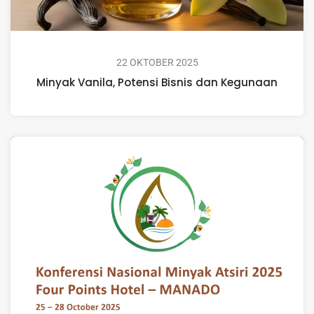
22 OKTOBER 2025
Minyak Vanila, Potensi Bisnis dan Kegunaan