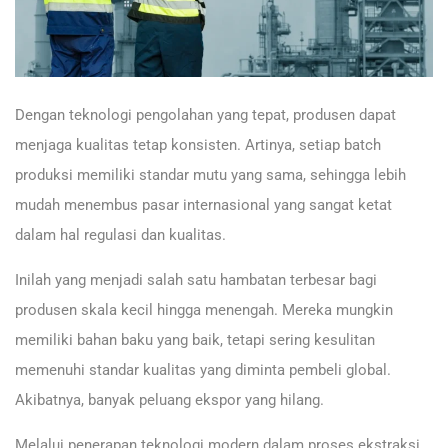
Dengan teknologi pengolahan yang tepat, produsen dapat
menjaga kualitas tetap konsisten. Artinya, setiap batch
produksi memiliki standar mutu yang sama, sehingga lebih
mudah menembus pasar internasional yang sangat ketat
dalam hal regulasi dan kualitas.
Inilah yang menjadi salah satu hambatan terbesar bagi
produsen skala kecil hingga menengah. Mereka mungkin
memiliki bahan baku yang baik, tetapi sering kesulitan
memenuhi standar kualitas yang diminta pembeli global.
Akibatnya, banyak peluang ekspor yang hilang.
Melalui penerapan teknologi modern dalam proses ekstraksi