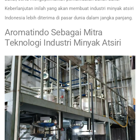
Keberlanjutan inilah yang akan membuat industri minyak atsiri
Indonesia lebih diterima di pasar dunia dalam jangka panjang.
Aromatindo Sebagai Mitra
Teknologi Industri Minyak Atsiri