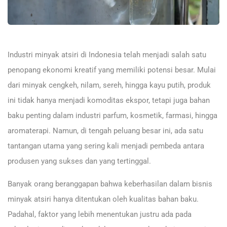
Industri minyak atsiri di Indonesia telah menjadi salah satu
penopang ekonomi kreatif yang memiliki potensi besar. Mulai
dari minyak cengkeh, nilam, sereh, hingga kayu putih, produk
ini tidak hanya menjadi komoditas ekspor, tetapi juga bahan
baku penting dalam industri parfum, kosmetik, farmasi, hingga
aromaterapi. Namun, di tengah peluang besar ini, ada satu
tantangan utama yang sering kali menjadi pembeda antara
produsen yang sukses dan yang tertinggal.
Banyak orang beranggapan bahwa keberhasilan dalam bisnis
minyak atsiri hanya ditentukan oleh kualitas bahan baku.
Padahal, faktor yang lebih menentukan justru ada pada