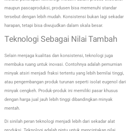
maupun pascaproduksi, produsen bisa memenuhi standar
tersebut dengan lebih mudah. Konsistensi bukan lagi sekadar
harapan, tetapi bisa diwujudkan dalam skala besar.
Teknologi Sebagai Nilai Tambah
Selain menjaga kualitas dan konsistensi, teknologi juga
membuka ruang untuk inovasi. Contohnya adalah pemurnian
minyak atsiri menjadi fraksi tertentu yang lebih bernilai tinggi,
atau pengembangan produk turunan seperti isolat eugenol dari
minyak cengkeh. Produk-produk ini memiliki pasar khusus
dengan harga jual jauh lebih tinggi dibandingkan minyak
mentah.
Di sinilah peran teknologi menjadi lebih dari sekadar alat
produksi. Teknologi adalah pintu untuk menciptakan nilai