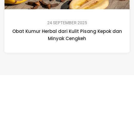
24 SEPTEMBER 2025
Obat Kumur Herbal dari Kulit Pisang Kepok dan
Minyak Cengkeh