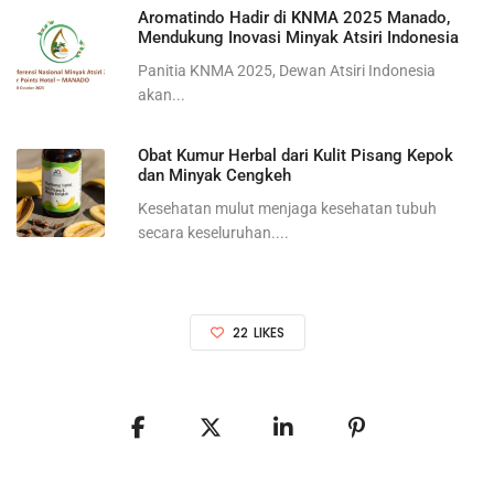
Aromatindo Hadir di KNMA 2025 Manado,
Mendukung Inovasi Minyak Atsiri Indonesia
Panitia KNMA 2025, Dewan Atsiri Indonesia
akan...
Obat Kumur Herbal dari Kulit Pisang Kepok
dan Minyak Cengkeh
Kesehatan mulut menjaga kesehatan tubuh
secara keseluruhan....
22
LIKES