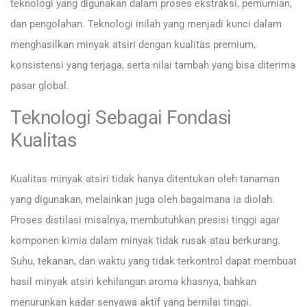
teknologi yang digunakan dalam proses ekstraksi, pemurnian,
dan pengolahan. Teknologi inilah yang menjadi kunci dalam
menghasilkan minyak atsiri dengan kualitas premium,
konsistensi yang terjaga, serta nilai tambah yang bisa diterima
pasar global.
Teknologi Sebagai Fondasi
Kualitas
Kualitas minyak atsiri tidak hanya ditentukan oleh tanaman
yang digunakan, melainkan juga oleh bagaimana ia diolah.
Proses distilasi misalnya, membutuhkan presisi tinggi agar
komponen kimia dalam minyak tidak rusak atau berkurang.
Suhu, tekanan, dan waktu yang tidak terkontrol dapat membuat
hasil minyak atsiri kehilangan aroma khasnya, bahkan
menurunkan kadar senyawa aktif yang bernilai tinggi.