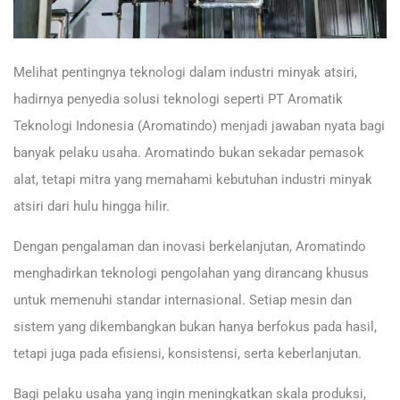
Melihat pentingnya teknologi dalam industri minyak atsiri,
hadirnya penyedia solusi teknologi seperti PT Aromatik
Teknologi Indonesia (Aromatindo) menjadi jawaban nyata bagi
banyak pelaku usaha. Aromatindo bukan sekadar pemasok
alat, tetapi mitra yang memahami kebutuhan industri minyak
atsiri dari hulu hingga hilir.
Dengan pengalaman dan inovasi berkelanjutan, Aromatindo
menghadirkan teknologi pengolahan yang dirancang khusus
untuk memenuhi standar internasional. Setiap mesin dan
sistem yang dikembangkan bukan hanya berfokus pada hasil,
tetapi juga pada efisiensi, konsistensi, serta keberlanjutan.
Bagi pelaku usaha yang ingin meningkatkan skala produksi,