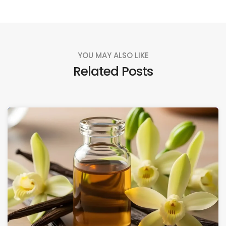
YOU MAY ALSO LIKE
Related Posts