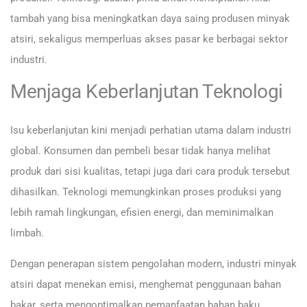
tambah yang bisa meningkatkan daya saing produsen minyak
atsiri, sekaligus memperluas akses pasar ke berbagai sektor
industri.
Menjaga Keberlanjutan Teknologi
Isu keberlanjutan kini menjadi perhatian utama dalam industri
global. Konsumen dan pembeli besar tidak hanya melihat
produk dari sisi kualitas, tetapi juga dari cara produk tersebut
dihasilkan. Teknologi memungkinkan proses produksi yang
lebih ramah lingkungan, efisien energi, dan meminimalkan
limbah.
Dengan penerapan sistem pengolahan modern, industri minyak
atsiri dapat menekan emisi, menghemat penggunaan bahan
bakar, serta mengoptimalkan pemanfaatan bahan baku.