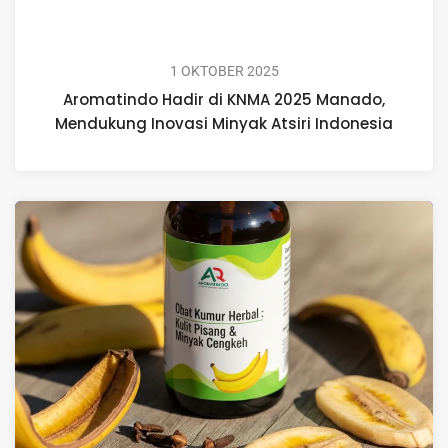
1 OKTOBER 2025
Aromatindo Hadir di KNMA 2025 Manado,
Mendukung Inovasi Minyak Atsiri Indonesia