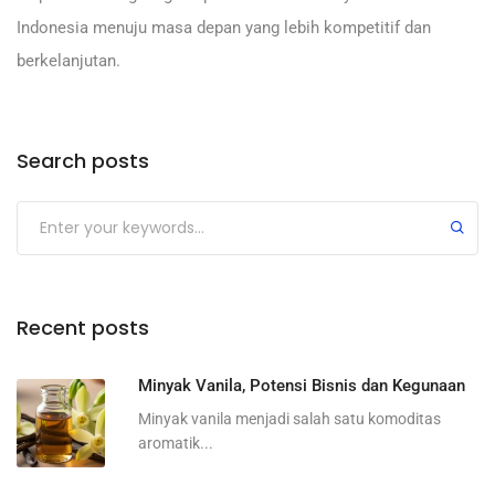
Indonesia menuju masa depan yang lebih kompetitif dan
berkelanjutan.
Search posts
Recent posts
Minyak Vanila, Potensi Bisnis dan Kegunaan
Minyak vanila menjadi salah satu komoditas
aromatik...