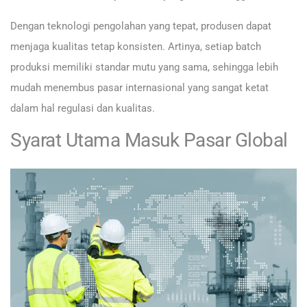
Dengan teknologi pengolahan yang tepat, produsen dapat
menjaga kualitas tetap konsisten. Artinya, setiap batch
produksi memiliki standar mutu yang sama, sehingga lebih
mudah menembus pasar internasional yang sangat ketat
dalam hal regulasi dan kualitas.
Syarat Utama Masuk Pasar Global